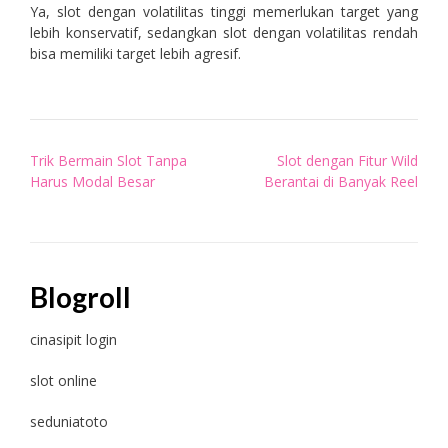
Ya, slot dengan volatilitas tinggi memerlukan target yang
lebih konservatif, sedangkan slot dengan volatilitas rendah
bisa memiliki target lebih agresif.
Post
Trik Bermain Slot Tanpa
Slot dengan Fitur Wild
navigation
Harus Modal Besar
Berantai di Banyak Reel
Blogroll
cinasipit login
slot online
seduniatoto