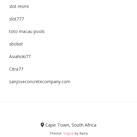
slot resmi
slot777
toto macau pools
sbobet
Asiahoki77
Citra77
sanjoseconcretecompany.com
Cape Town, South Africa
Theme:
Vogue
by Kaira