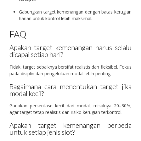
Gabungkan target kemenangan dengan batas kerugian
harian untuk kontrol lebih maksimal.
FAQ
Apakah target kemenangan harus selalu
dicapai setiap hari?
Tidak, target sebaiknya bersifat realistis dan fleksibel. Fokus
pada disiplin dan pengelolaan modal lebih penting.
Bagaimana cara menentukan target jika
modal kecil?
Gunakan persentase kecil dari modal, misalnya 20–30%,
agar target tetap realistis dan risiko kerugian terkontrol.
Apakah target kemenangan berbeda
untuk setiap jenis slot?