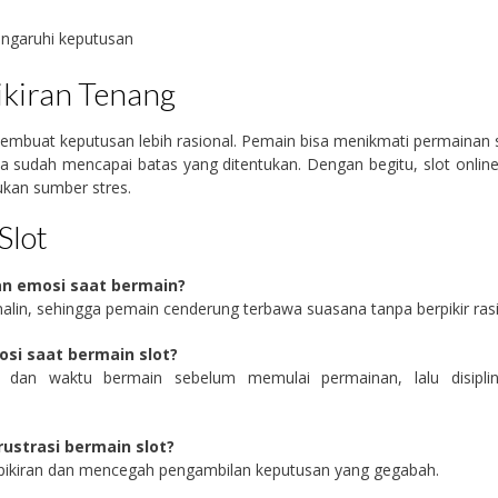
engaruhi keputusan
ikiran Tenang
membuat keputusan lebih rasional. Pemain bisa menikmati permainan 
ka sudah mencapai batas yang ditentukan. Dengan begitu, slot onlin
kan sumber stres.
Slot
an emosi saat bermain?
in, sehingga pemain cenderung terbawa suasana tanpa berpikir rasi
si saat bermain slot?
dan waktu bermain sebelum memulai permainan, lalu disipli
ustrasi bermain slot?
n pikiran dan mencegah pengambilan keputusan yang gegabah.