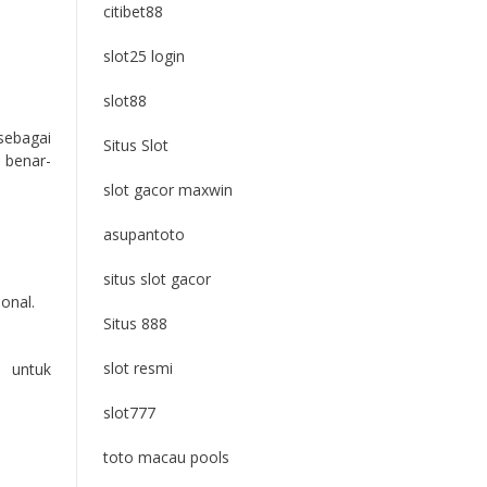
citibet88
slot25 login
slot88
sebagai
Situs Slot
e benar-
slot gacor maxwin
asupantoto
situs slot gacor
onal.
Situs 888
slot resmi
n untuk
slot777
toto macau pools