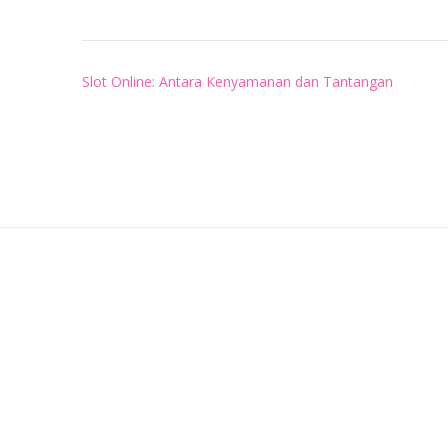
Post
Slot Online: Antara Kenyamanan dan Tantangan
navigation