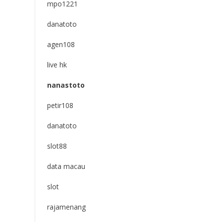
mpo1221
danatoto
agen108
live hk
nanastoto
petir108
danatoto
slot88
data macau
slot
rajamenang